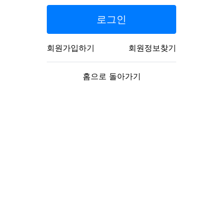
로그인
회원가입하기
회원정보찾기
홈으로 돌아가기