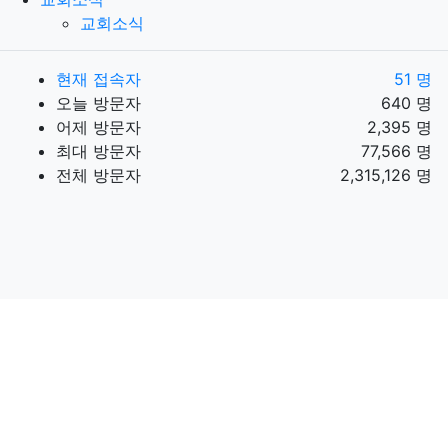
교회소식
현재 접속자
51 명
오늘 방문자
640 명
어제 방문자
2,395 명
최대 방문자
77,566 명
전체 방문자
2,315,126 명