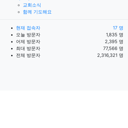
교회소식
함께 기도해요
현재 접속자
17 명
오늘 방문자
1,835 명
어제 방문자
2,395 명
최대 방문자
77,566 명
전체 방문자
2,316,321 명