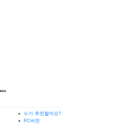
누가 추천할까요?
PC버전