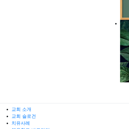
교회 소개
교회 슬로건
치유사례