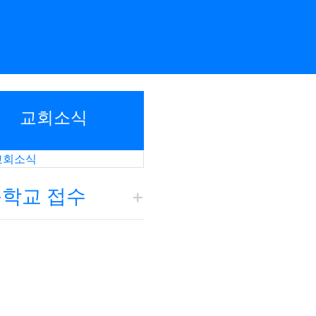
교회소식
교회소식
학교 접수