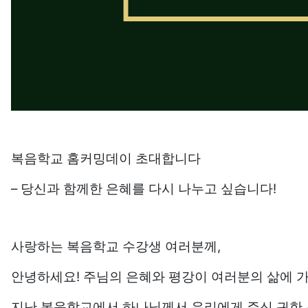
복음학교 홈커밍데이 초대합니다
– 당신과 함께한 은혜를 다시 나누고 싶습니다
!
사랑하는 복음학교 수강생 여러분께
,
안녕하세요
!
주님의 은혜와 평강이 여러분의 삶에 
지난 복음학교에서 하나님께서 우리에게 주신 귀한