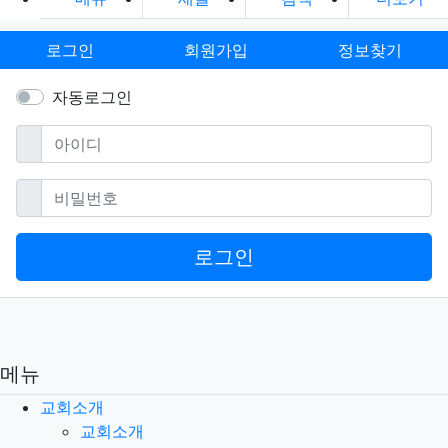
로그인
회원가입
정보찾기
자동로그인
필수
아이디
필수
비밀번호
로그인
메뉴
교회소개
교회소개