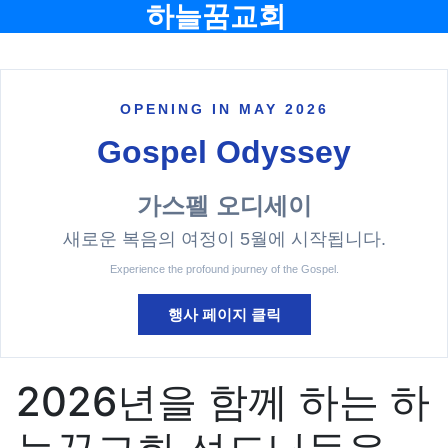
메뉴
하늘꿈교회
OPENING IN MAY 2026
Gospel Odyssey
가스펠 오디세이
새로운 복음의 여정이 5월에 시작됩니다.
Experience the profound journey of the Gospel.
행사 페이지 클릭
2026년을 함께 하는 하