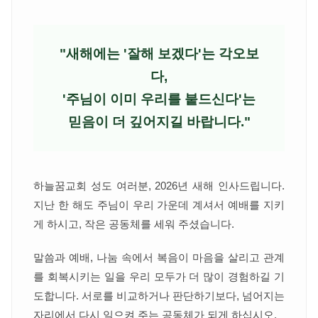
"새해에는 '잘해 보겠다'는 각오보
다,
'주님이 이미 우리를 붙드신다'는
믿음이 더 깊어지길 바랍니다."
하늘꿈교회 성도 여러분, 2026년 새해 인사드립니다.
지난 한 해도 주님이 우리 가운데 계셔서 예배를 지키
게 하시고, 작은 공동체를 세워 주셨습니다.
말씀과 예배, 나눔 속에서 복음이 마음을 살리고 관계
를 회복시키는 일을 우리 모두가 더 많이 경험하길 기
도합니다. 서로를 비교하거나 판단하기보다, 넘어지는
자리에서 다시 일으켜 주는 공동체가 되게 하십시오.