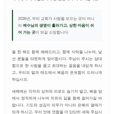
2026년, 우리 교회가 사람을 모으는 곳이 아니
라
예수님의 생명이 흘러가고, 상한 마음이 쉬
어 가는 곳
이 되길 소망합니다.
올 한 해도 함께 예배드리고, 함께 식탁을 나누며, 낯
선 분들을 따뜻하게 맞이합시다. 주님이 주시는 담대
함으로 한 사람을 품고 초대하는 걸음을 내딛게 하시
고, 우리의 말과 태도에서 복음의 온유함이 드러나게
하십시오.
새해에는 각자의 상처와 피로도 숨기지 말고, 복음 앞
에서 정직하게 나누며 치유의 길을 함께 걸어가길 바
랍니다. 기도와 섬김이 의무가 아니라 은혜의 열매가
되게 하시고, 우리 안에 연합을 더 단단히 세워 주십시