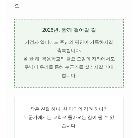
오.
2026년, 함께 걸어갈 길
가정과 일터에도 주님의 평안이 가득하시길
축복합니다.
올 한 해, 복음학교와 금요 모임의 자리에서도
주님이 우리를 통해 누군가를 살리시길 기대
합니다.
작은 친절 하나, 한 마디의 격려 하나가
누군가에게는 교회로 돌아오는 길이 될 수 있
습니다.