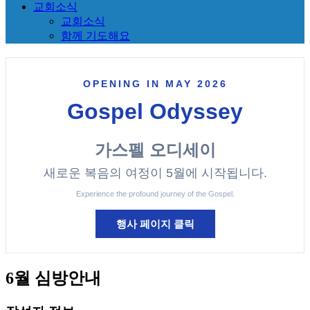
교회소식
교회소식
함께 기도해요
OPENING IN MAY 2026
Gospel Odyssey
가스펠 오디세이
새로운 복음의 여정이 5월에 시작됩니다.
Experience the profound journey of the Gospel.
행사 페이지 클릭
6월 심방안내