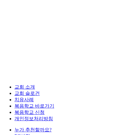
교회 소개
교회 슬로건
치유사례
복음학교 바로가기
복음학교 신청
개인정보처리방침
누가 추천할까요?