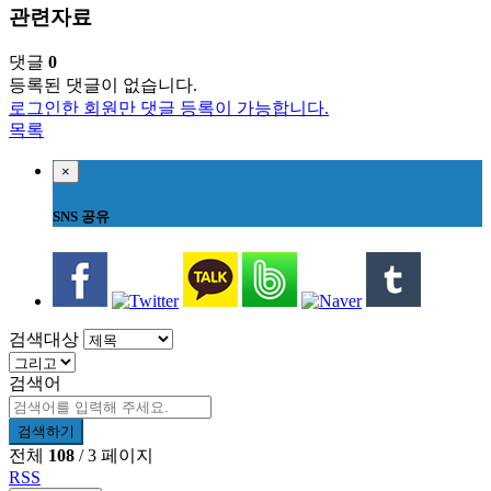
관련자료
댓글
0
등록된 댓글이 없습니다.
로그인한 회원만 댓글 등록이 가능합니다.
목록
×
SNS 공유
검색대상
검색어
검색하기
전체
108
/ 3 페이지
RSS