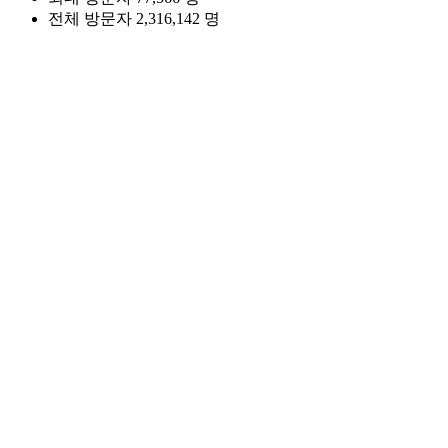
전체 방문자
2,316,142 명