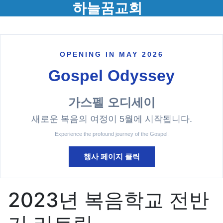
메뉴
하늘꿈교회
OPENING IN MAY 2026
Gospel Odyssey
가스펠 오디세이
새로운 복음의 여정이 5월에 시작됩니다.
Experience the profound journey of the Gospel.
행사 페이지 클릭
2023년 복음학교 전반