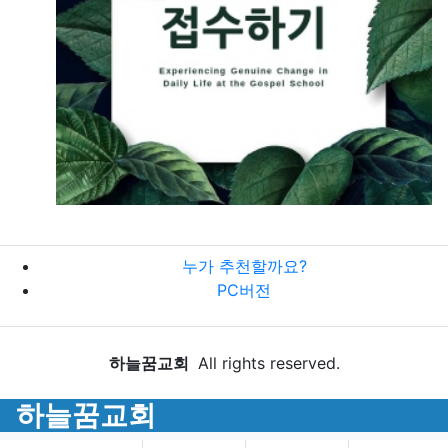
누가 추천할까요?
PC버전
하늘꿈교회
All rights reserved.
하늘꿈교회