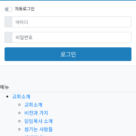
자동로그인
필수
아이디
필수
비밀번호
로그인
메뉴
교회소개
교회소개
비전과 가치
담임목사 소개
섬기는 사람들